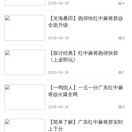
2026-06-30
4
【沧海桑田】跑得快红中麻将群@
全面升级
2026-06-30
6
【探讨经典】红中麻将跑得快群
《上桌即玩》
2026-06-26
7
【一鸣惊人】一元一分广东红中麻
将@火爆全网
2026-06-26
6
【简单了解】广东红中麻将群实时
上下分