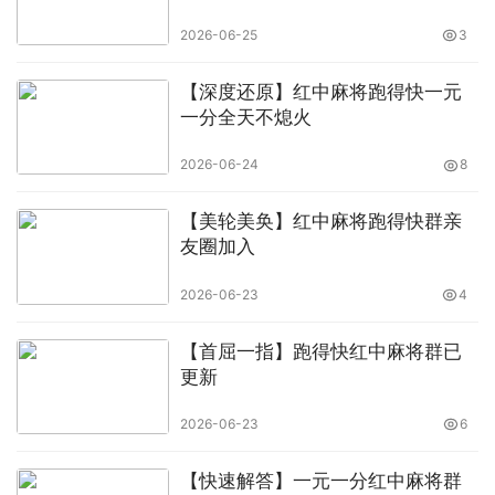
2026-06-25
3
【深度还原】红中麻将跑得快一元
一分全天不熄火
2026-06-24
8
【美轮美奂】红中麻将跑得快群亲
友圈加入
2026-06-23
4
【首屈一指】跑得快红中麻将群已
更新
2026-06-23
6
【快速解答】一元一分红中麻将群