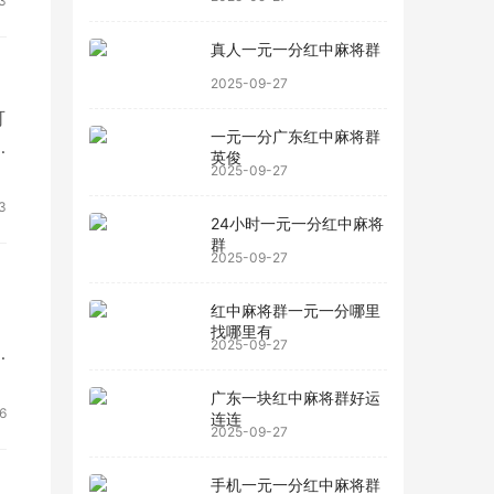
3
真人一元一分红中麻将群
2025-09-27
可
一元一分广东红中麻将群
英俊
2025-09-27
3
24小时一元一分红中麻将
群
2025-09-27
红中麻将群一元一分哪里
找哪里有
2025-09-27
广东一块红中麻将群好运
6
连连
2025-09-27
手机一元一分红中麻将群