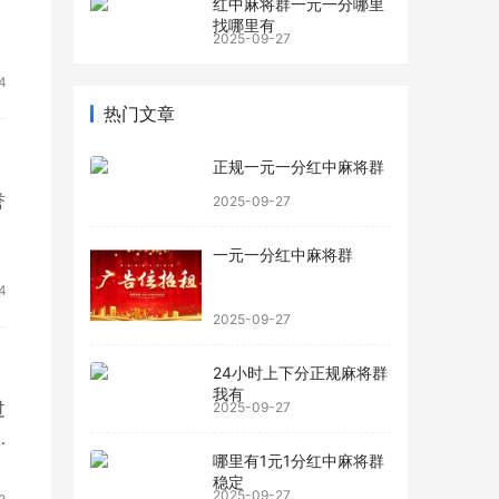
红中麻将群一元一分哪里
找哪里有
2025-09-27
4
热门文章
正规一元一分红中麻将群
誉
2025-09-27
一元一分红中麻将群
4
2025-09-27
24小时上下分正规麻将群
我有
2025-09-27
哪里有1元1分红中麻将群
稳定
2025-09-27