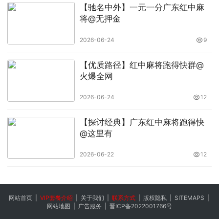
【驰名中外】一元一分广东红中麻
手，或失误让先胡者先胡，都会让人心态炸裂。因此，保持
将@无押金
冷静，不轻易放弃，才是在麻将牌桌上取得成功的关键。此
外，保持良好的心态，也能帮助你更好地适应不同的牌桌环
2026-06-24
9
境和战术策略。
【优质路径】红中麻将跑得快群@
火爆全网
以上是我在麻将游戏中的一些技巧和心得体会，相信能对广
大麻友有所帮助。在实践中，不断总结和提高自己的技能，
2026-06-24
12
才能在麻将游戏中获得更多的胜利。毕竟，真正的麻将高
手，不仅是技巧的积累，更是完美的心态和能力的提升。多
【探讨经典】广东红中麻将跑得快
番亲身实践，加上技巧的积累和各种心得体会，信心与实力
@这里有
总会同步提高，这样才能在麻将牌桌上立于不败之地。
2026-06-22
12
原文链接：
http://www.happy8.cn/news/326.html
，转载
和复制请保留此链接。
以上就是关于
手机一元一分红中麻将群
全部的内容，关注我
网站首页
|
VIP套餐介绍
|
关于我们
|
联系方式
|
版权隐私
|
SITEMAPS
|
网站地图
|
广告服务
|
晋ICP备2022001766号
们，带您了解更多相关内容。