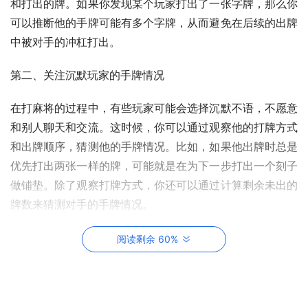
和打出的牌。如果你发现某个玩家打出了一张字牌，那么你
可以推断他的手牌可能有多个字牌，从而避免在后续的出牌
中被对手的冲杠打出。
第二、关注沉默玩家的手牌情况
在打麻将的过程中，有些玩家可能会选择沉默不语，不愿意
和别人聊天和交流。这时候，你可以通过观察他的打牌方式
和出牌顺序，猜测他的手牌情况。比如，如果他出牌时总是
优先打出两张一样的牌，可能就是在为下一步打出一个刻子
做铺垫。除了观察打牌方式，你还可以通过计算剩余未出的
牌数来猜测对手的手牌情况。
第三、灵活使用暗杠和明杠
阅读剩余 60%
暗杠和明杠都是麻将中非常重要的策略，但适合的情况略有
不同。暗杠适用于手中已有三张相同的牌，这时可以选择暗