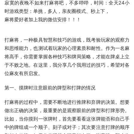
寂寞的夜晚不如来打麻将吧，不多哔哔，时间：全天24小
时游戏类型：单挑，多人，亲友圈模式、秒上下，
麻将爱好者加上我的微信安排！！！
打麻将，一种极具智慧和技巧的游戏，既考验玩家的观察力
和思维能力，也测试着玩家的心理素质和耐性。作为一名麻
将高手，你需要掌握各种技巧和牌局策略，才能在牌桌上立
于不败之地。在这里，我分享几个我用过的技巧，希望对各
位麻友有所启发。
第一、摸牌时注意眼前的牌型和打牌的情况
打麻将的过程中，需要不断地进行推牌和弃牌的决策。想要
做出正确的决策，最重要的是观察眼前的牌型和打牌形势。
比如，当你摸到一张牌时，首先要看看这张牌能否和自己手
中的牌组成一个顺子、刻子或对子；其次要注意打牌的顺序