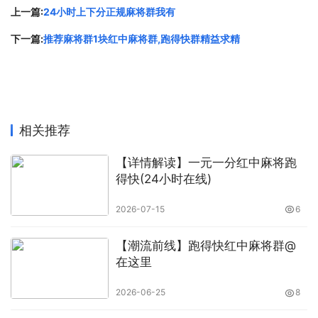
杠，算法会比明杠更高，不会让其他玩家知道你的手牌情
上一篇:
24小时上下分正规麻将群我有
况；明杠则适用于想要扩大自己和对手的差距的情况。比
下一篇:
推荐麻将群1块红中麻将群,跑得快群精益求精
如，当你的手牌中已经有了自己的刻子，而对手的手牌中还
有一张相同的牌时，你可以选择明杠这张牌，从而扩大自己
的胡牌范围，并让对手的手牌更加不稳定。
第四、主动出牌稳住局面
相关推荐
在麻将游戏中，局面的变化是非常快速的，一张牌的选择错
【详情解读】一元一分红中麻将跑
漏，就可能扭转整个局面。因此，在打牌的时候，需要时刻
得快(24小时在线)
紧握局势，做出正确的决策。有时候，你需要主动出牌来稳
住局面，比如选择一张比较平稳的牌打出，避免打出一张打
2026-07-15
6
穿可能会让整个局面大重构。同时,要加强和队友之间的沟
【潮流前线】跑得快红中麻将群@
通，互相协调和配合，达成共同的目标。
在这里
第五、保持冷静，不轻易放弃
2026-06-25
8
打麻将是一门需要心理素质的游戏。串一串连续断了几次的