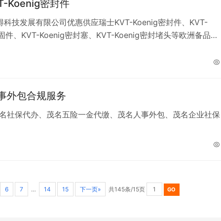
-Koenig密封件
科技发展有限公司优惠供应瑞士KVT-Koenig密封件、KVT-
紧固件、KVT-Koenig密封塞、KVT-Koenig密封堵头等欧洲备品备
事外包合规服务
名社保代办、茂名五险一金代缴、茂名人事外包、茂名企业社保
6
7
…
14
15
下一页»
共145条/15页