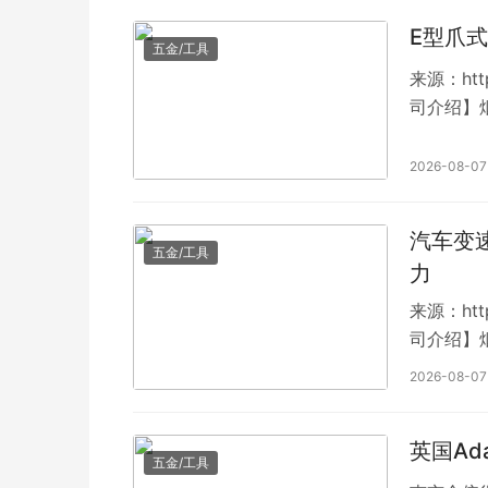
E型爪式
五金/工具
来源：htt
司介绍】
2026-08-07
汽车变
五金/工具
力
来源：htt
司介绍】
2026-08-07
英国Ada
五金/工具