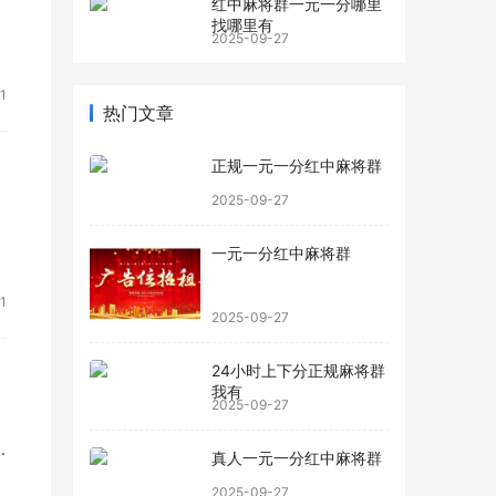
红中麻将群一元一分哪里
找哪里有
接
2025-09-27
1
热门文章
正规一元一分红中麻将群
2025-09-27
一元一分红中麻将群
1
2025-09-27
24小时上下分正规麻将群
我有
2025-09-27
真人一元一分红中麻将群
2025-09-27