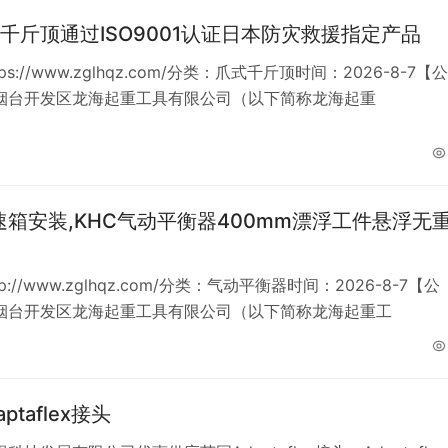
千斤顶通过ISO9001认证日本防灾救援指定产品
ps://www.zglhqz.com/分类：爪式千斤顶时间：2026-8-7【公
烟台开发区龙海起重工具有限公司（以下简称龙海起重
速箱安装,KHC气动平衡器400mm漂浮工件悬浮无
p://www.zglhqz.com/分类：气动平衡器时间：2026-8-7【公
烟台开发区龙海起重工具有限公司（以下简称龙海起重工
ptaflex接头