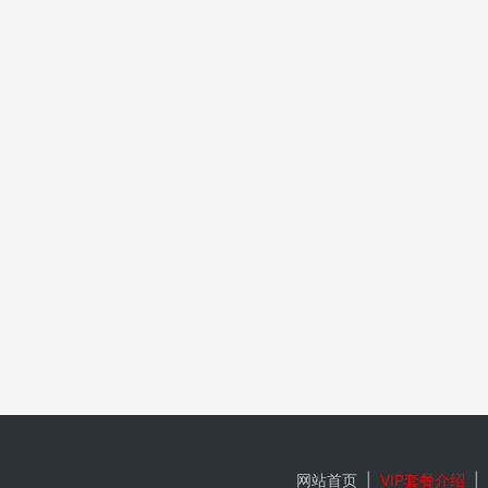
网站首页
|
VIP套餐介绍
|