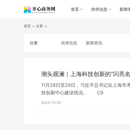
首页
供求信息
新闻
首页
»
文章
»
分类
供求信息
新闻资讯
潮头观澜｜上海科技创新的“闪亮名
11月28日至29日，习近平总书记在上海
技创新中心建设情况。 C9
2023-12-01