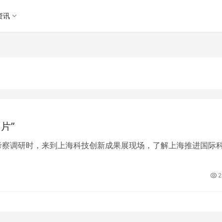
资讯
片”
市考察调研时，来到上海科技创新成果展现场，了解上海推进国际
2