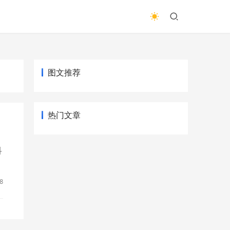
图文推荐
热门文章
科
8