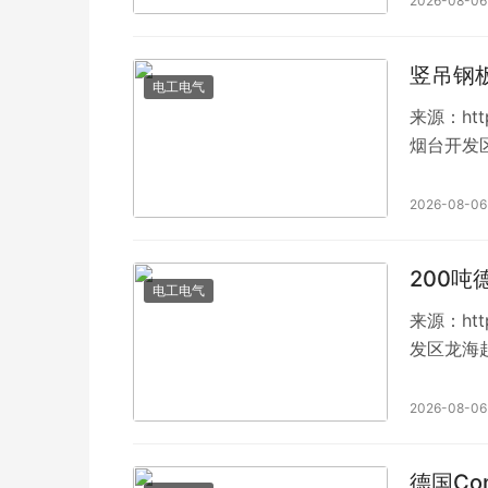
2026-08-06
竖吊钢
电工电气
来源：htt
烟台开发
2026-08-06
200吨
电工电气
来源：htt
发区龙海
2026-08-06
德国Con