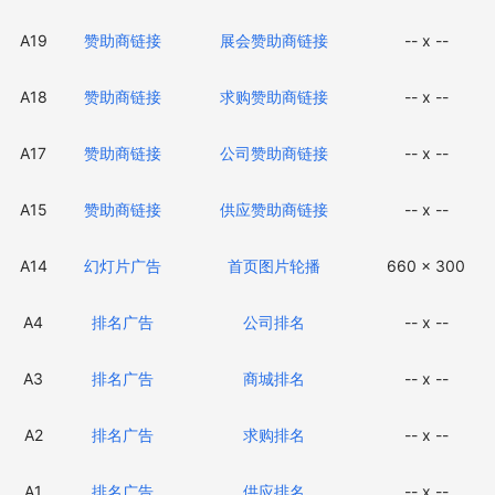
A19
赞助商链接
展会赞助商链接
-- x --
A18
赞助商链接
求购赞助商链接
-- x --
A17
赞助商链接
公司赞助商链接
-- x --
A15
赞助商链接
供应赞助商链接
-- x --
A14
幻灯片广告
首页图片轮播
660 x 300
A4
排名广告
公司排名
-- x --
A3
排名广告
商城排名
-- x --
A2
排名广告
求购排名
-- x --
A1
排名广告
供应排名
-- x --