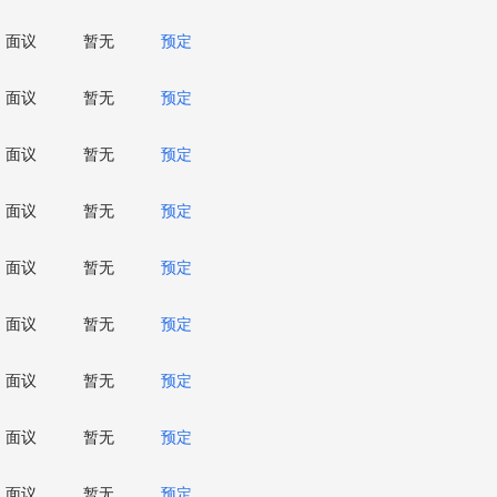
面议
暂无
预定
面议
暂无
预定
面议
暂无
预定
面议
暂无
预定
面议
暂无
预定
面议
暂无
预定
面议
暂无
预定
面议
暂无
预定
面议
暂无
预定