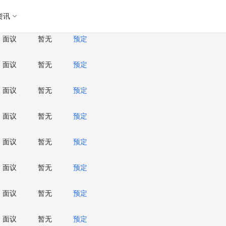
价格
示意图
预定
资讯
面议
暂无
预定
面议
暂无
预定
面议
暂无
预定
面议
暂无
预定
面议
暂无
预定
面议
暂无
预定
面议
暂无
预定
面议
暂无
预定