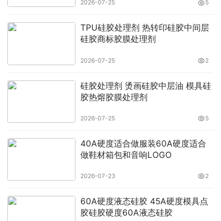
2026-07-25
5
TPU硅胶处理剂 热转印硅胶中间层
硅胶商标胶膜处理剂
2026-07-25
2
硅胶处理剂 烫画硅胶中层油 模具硅
胶热熔胶膜处理剂
2026-07-25
5
40A硬度适合做服装60A硬度适合
做鞋材箱包和音响LOGO
2026-07-23
2
60A硬度液态硅胶 45A硬度模具点
胶硅胶硬度60A液态硅胶