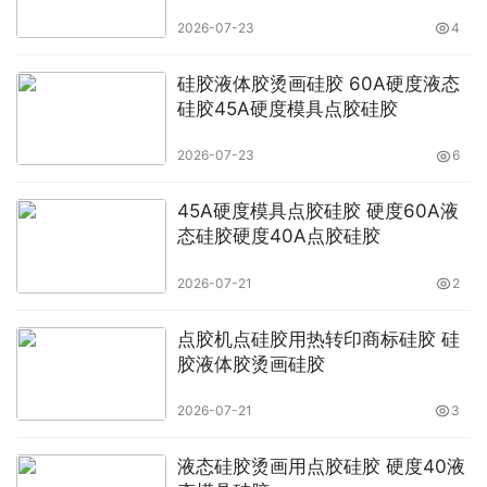
2026-07-23
4
硅胶液体胶烫画硅胶 60A硬度液态
硅胶45A硬度模具点胶硅胶
2026-07-23
6
45A硬度模具点胶硅胶 硬度60A液
态硅胶硬度40A点胶硅胶
2026-07-21
2
点胶机点硅胶用热转印商标硅胶 硅
胶液体胶烫画硅胶
2026-07-21
3
液态硅胶烫画用点胶硅胶 硬度40液