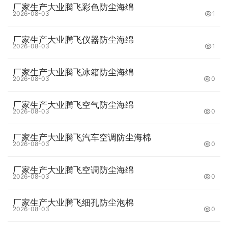
厂家生产大业腾飞彩色防尘海绵
2026-08-03
1
厂家生产大业腾飞仪器防尘海绵
2026-08-03
1
厂家生产大业腾飞冰箱防尘海绵
2026-08-03
0
厂家生产大业腾飞空气防尘海绵
2026-08-03
0
厂家生产大业腾飞汽车空调防尘海棉
2026-08-03
0
厂家生产大业腾飞空调防尘海绵
2026-08-03
0
厂家生产大业腾飞细孔防尘泡棉
2026-08-03
0